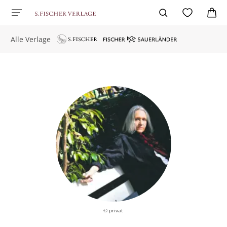
Alle Verlage
© privat