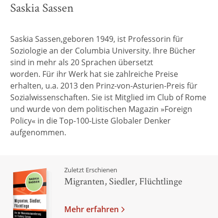
Saskia Sassen
Saskia Sassen,geboren 1949, ist Professorin für
Soziologie an der Columbia University. Ihre Bücher
sind in mehr als 20 Sprachen übersetzt
worden. Für ihr Werk hat sie zahlreiche Preise
erhalten, u.a. 2013 den Prinz-von-Asturien-Preis für
Sozialwissenschaften. Sie ist Mitglied im Club of Rome
und wurde von dem politischen Magazin »Foreign
Policy« in die Top-100-Liste Globaler Denker
aufgenommen.
Zuletzt Erschienen
Migranten, Siedler, Flüchtlinge
Mehr erfahren