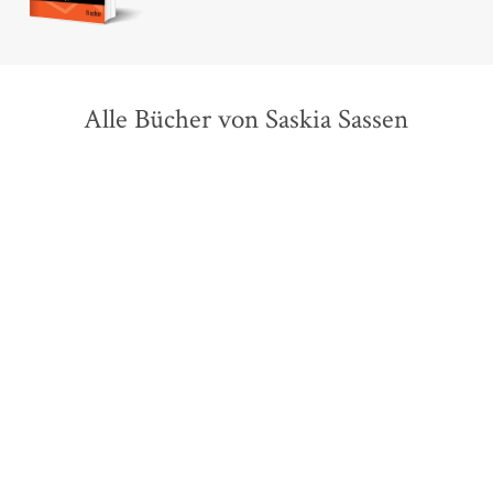
Alle Bücher von Saskia Sassen