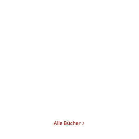
Alle Bücher