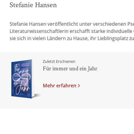
Stefanie Hansen
Stefanie Hansen veröffentlicht unter verschiedenen 
Literaturwissenschaftlerin erschafft starke individuell
sie sich in vielen Ländern zu Hause, ihr Lieblingsplat
Zuletzt Erschienen
Für immer und ein Jahr
Mehr erfahren