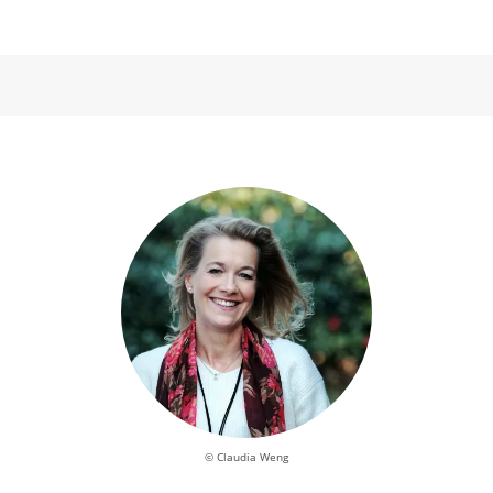
© Claudia Weng