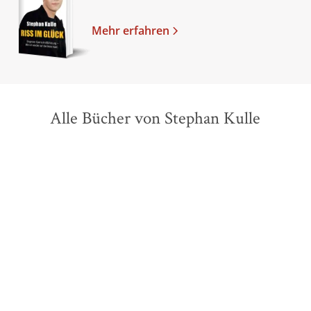
Mehr erfahren
Alle Bücher von Stephan Kulle