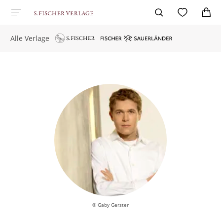
Alle Verlage
© Gaby Gerster