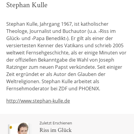
Stephan Kulle
Stephan Kulle, Jahrgang 1967, ist katholischer
Theologe, Journalist und Buchautor (u.a. ›Riss im
Glück‹ und ›Papa Benedikt‹). Er gilt als einer der
versiertesten Kenner des Vatikans und schrieb 2005
weltweit Fernsehgeschichte, als er einige Minuten vor
der offiziellen Bekanntgabe die Wahl von Joseph
Ratzinger zum neuen Papst verkündete. Seit einiger
Zeit ergründet er als Autor den Glauben der
Weltreligionen. Stephan Kulle arbeitet als
Fernsehmoderator bei ZDF und PHOENIX.
http://www.stephan-kulle.de
Zuletzt Erschienen
Riss im Glück