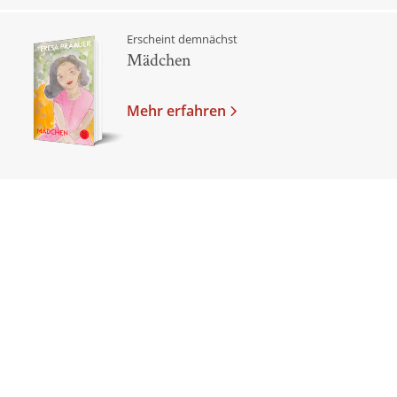
Erscheint demnächst
Mädchen
Mehr erfahren