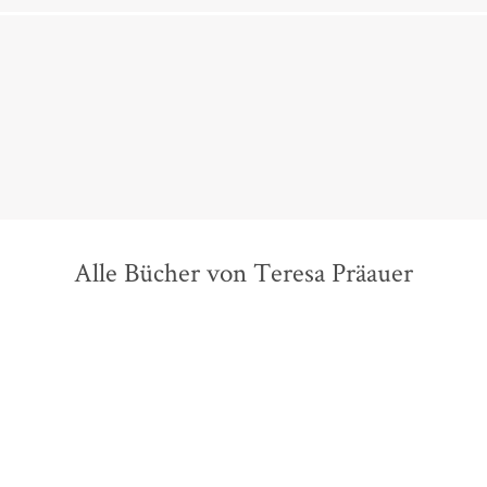
Alle Bücher von Teresa Präauer