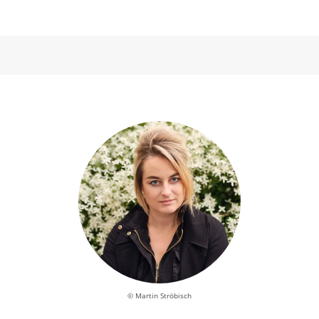
© Martin Ströbisch