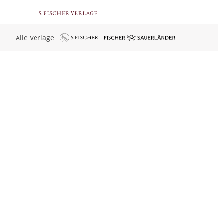
Alle Verlage