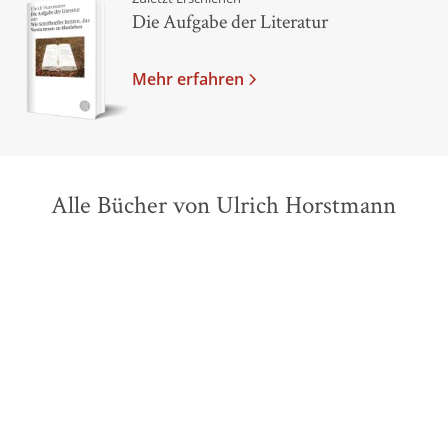
Die Aufgabe der Literatur
Mehr erfahren
Alle Bücher von Ulrich Horstmann