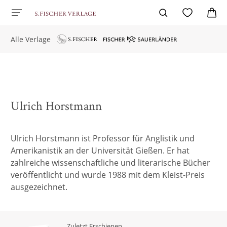
Alle Verlage
Ulrich Horstmann
Ulrich Horstmann ist Professor für Anglistik und
Amerikanistik an der Universität Gießen. Er hat
zahlreiche wissenschaftliche und literarische Bücher
veröffentlicht und wurde 1988 mit dem Kleist-Preis
ausgezeichnet.
Zuletzt Erschienen