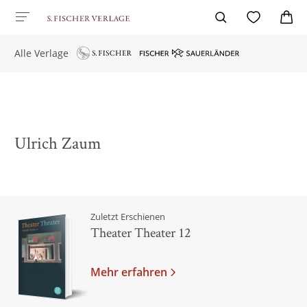
Alle Verlage
Ulrich Zaum
Zuletzt Erschienen
Theater Theater 12
Mehr erfahren