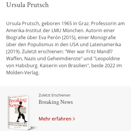
Ursula Prutsch
Ursula Prutsch, geboren 1965 in Graz. Professorin am
Amerika-Institut der LMU München. Autorin einer
Biografie über Eva Perón (2015), einer Monografie
über den Populismus in den USA und Lateinamerika
(2019). Zuletzt erschienen: "Wer war Fritz Mandl?
Waffen, Nazis und Geheimdienste" und "Leopoldine
von Habsburg. Kaiserin von Brasilien", beide 2022 im
Molden-Verlag.
Zuletzt Erschienen
Breaking News
Mehr erfahren