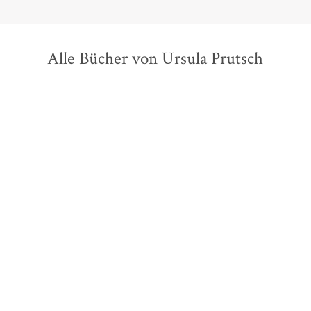
Alle Bücher von Ursula Prutsch