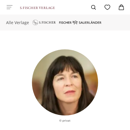
Alle Verlage
© privat