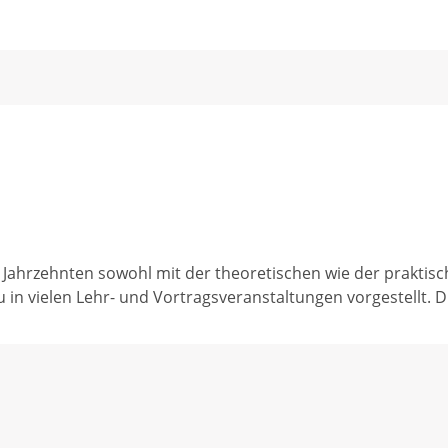
 seit Jahrzehnten sowohl mit der theoretischen wie der prakt
in vielen Lehr- und Vortragsveranstaltungen vorgestellt. D