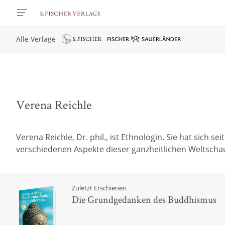
Alle Verlage
Verena Reichle
Verena Reichle, Dr. phil., ist Ethnologin. Sie hat sich
verschiedenen Aspekte dieser ganzheitlichen Weltschau 
Zuletzt Erschienen
Die Grundgedanken des Buddhismus