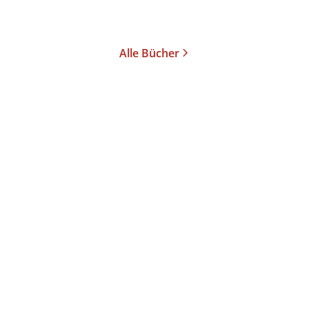
Alle Bücher