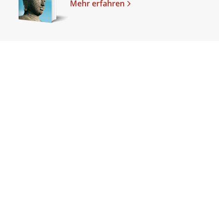
Mehr erfahren