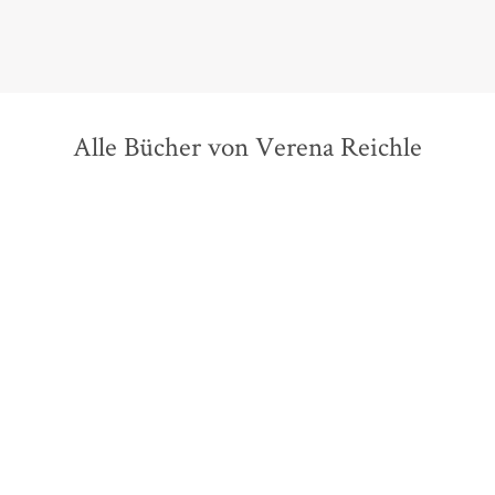
Alle Bücher von Verena Reichle