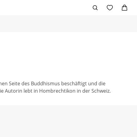
ischen Seite des Buddhismus beschäftigt und die
ie Autorin lebt in Hombrechtikon in der Schweiz.