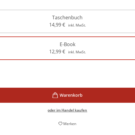
Taschenbuch
14,99
€
inkl. MwSt.
E-Book
12,99
€
inkl. MwSt.
oder im Handel kaufen
Merken