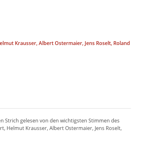
elmut Krausser
Albert Ostermaier
Jens Roselt
Roland
en Strich gelesen von den wichtigsten Stimmen des
, Helmut Krausser, Albert Ostermaier, Jens Roselt,