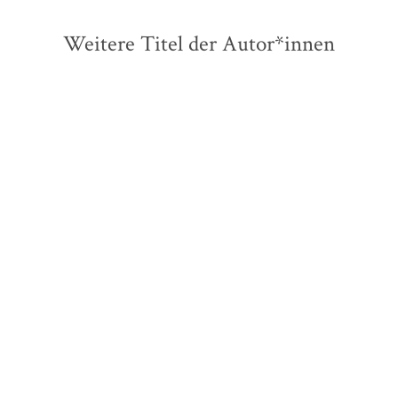
Weitere Titel der Autor*innen