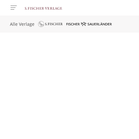
Alle Verlage