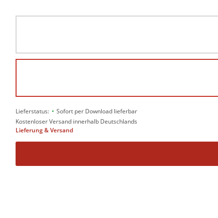
•
Lieferstatus:
Sofort per Download lieferbar
Kostenloser Versand innerhalb Deutschlands
Lieferung & Versand