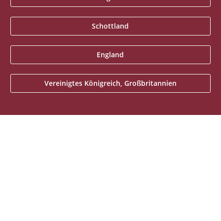
Schottland
England
Vereinigtes Königreich, Großbritannien