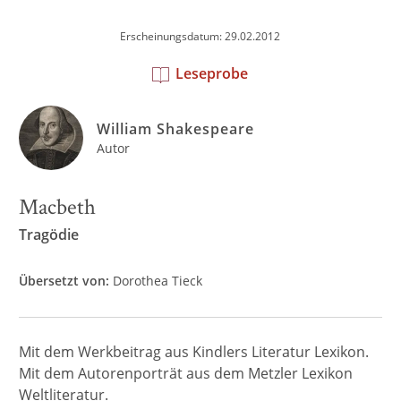
Erscheinungsdatum: 29.02.2012
Leseprobe
William Shakespeare
Autor
Macbeth
Tragödie
Übersetzt von:
Dorothea Tieck
Mit dem Werkbeitrag aus Kindlers Literatur Lexikon.
Mit dem Autorenporträt aus dem Metzler Lexikon
Weltliteratur.