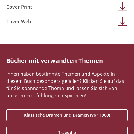
Cover Print
Cover Web
Bücher mit verwandten Themen
Ihnen haben bestimmte Themen und Aspekte in
diesem Buch besonders gefallen? Klicken Sie auf das
für Sie spannende Thema und lassen Sie sich von
unseren Empfehlungen inspirieren!
Klassische Dramen und Dramen (vor 1900)
Tragödie