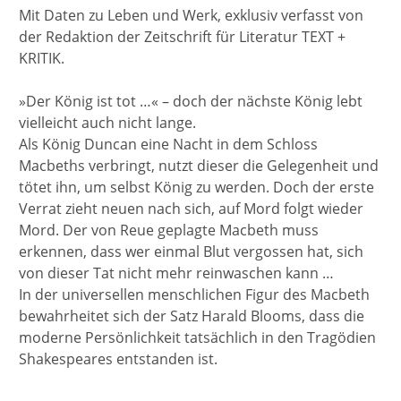
Mit Daten zu Leben und Werk, exklusiv verfasst von
der Redaktion der Zeitschrift für Literatur TEXT +
KRITIK.
»Der König ist tot …« – doch der nächste König lebt
vielleicht auch nicht lange.
Als König Duncan eine Nacht in dem Schloss
Macbeths verbringt, nutzt dieser die Gelegenheit und
tötet ihn, um selbst König zu werden. Doch der erste
Verrat zieht neuen nach sich, auf Mord folgt wieder
Mord. Der von Reue geplagte Macbeth muss
erkennen, dass wer einmal Blut vergossen hat, sich
von dieser Tat nicht mehr reinwaschen kann …
In der universellen menschlichen Figur des Macbeth
bewahrheitet sich der Satz Harald Blooms, dass die
moderne Persönlichkeit tatsächlich in den Tragödien
Shakespeares entstanden ist.