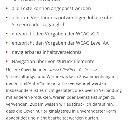
alle Texte können angepasst werden
alle zum Verständnis notwendigen Inhalte über
Screenreader zugänglich
entspricht den Vorgaben der WCAG v2.1
entspricht den Vorgaben der WCAG Level AA
navigierbares Inhaltsverzeichnis
Navigation über vor-/zurück-Elemente
Unsere Cover können
ausschließlich
für Presse-,
Veranstaltungs- und Werbezwecke in Zusammenhang mit
dem/r Titel/Autor*in honorarfrei verwendet werden.
Insbesondere ist es nicht gestattet, die Cover in Verbindung
mit anderen Produkten, Waren oder Dienstleistungen zu
verwenden. Zudem weisen wir ausdrücklich darauf hin,
dass die Cover nur originalgetreu in unveränderter Form
abgebildet und nicht bearbeitet werden dürfen.