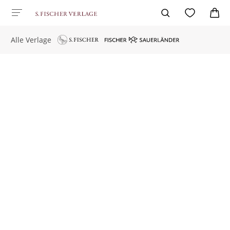
Alle Verlage