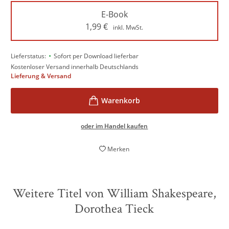
E-Book
1,99
€
inkl. MwSt.
•
Lieferstatus:
Sofort per Download lieferbar
Kostenloser Versand innerhalb Deutschlands
Lieferung & Versand
oder im Handel kaufen
Merken
Weitere Titel von William Shakespeare,
Dorothea Tieck