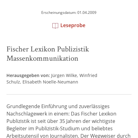
Erscheinungsdatum: 01.04.2009
Leseprobe
Fischer Lexikon Publizistik
Massenkommunikation
Herausgegeben von:
Jürgen Wilke
Winfried
Schulz
Elisabeth Noelle-Neumann
Grundlegende Einführung und zuverlässiges
Nachschlagewerk in einem: Das Fischer Lexikon
Publizistik ist seit über 35 Jahren der wichtigste
Begleiter im Publizistik-Studium und beliebtes
Arbeitsutensil von Journalisten. Der Wegweiser durch