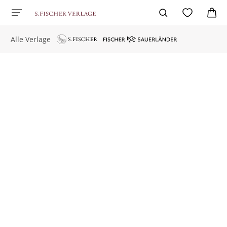
Alle Verlage