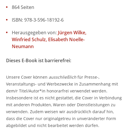
864 Seiten
ISBN: 978-3-596-18192-6
Herausgegeben von:
Jürgen Wilke
Winfried Schulz
Elisabeth Noelle-
Neumann
Dieses E-Book ist barrierefrei:
Unsere Cover können
ausschließlich
für Presse-,
Veranstaltungs- und Werbezwecke in Zusammenhang mit
dem/r Titel/Autor*in honorarfrei verwendet werden.
Insbesondere ist es nicht gestattet, die Cover in Verbindung
mit anderen Produkten, Waren oder Dienstleistungen zu
verwenden. Zudem weisen wir ausdrücklich darauf hin,
dass die Cover nur originalgetreu in unveränderter Form
abgebildet und nicht bearbeitet werden dürfen.