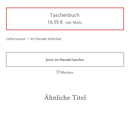
Taschenbuch
16,95
€
inkl. MwSt.
•
Lieferstatus:
Im Handel lieferbar
Jetzt im Handel kaufen
Merken
Ähnliche Titel