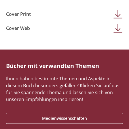
Cover Print
Cover Web
Bücher mit verwandten Themen
Ihnen haben bestimmte Themen und Aspekte in
diesem Buch besonders gefallen? Klicken Sie auf das
für Sie spannende Thema und lassen Sie sich von
unseren Empfehlungen inspirieren!
Medienwissenschaften