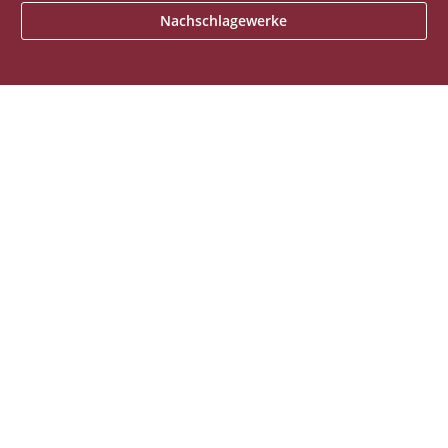
Nachschlagewerke