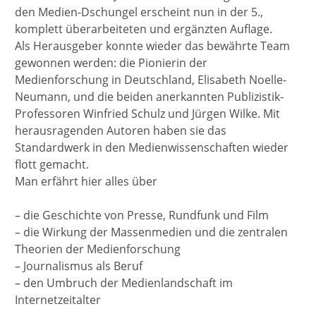
den Medien-Dschungel erscheint nun in der 5.,
komplett überarbeiteten und ergänzten Auflage.
Als Herausgeber konnte wieder das bewährte Team
gewonnen werden: die Pionierin der
Medienforschung in Deutschland, Elisabeth Noelle-
Neumann, und die beiden anerkannten Publizistik-
Professoren Winfried Schulz und Jürgen Wilke. Mit
herausragenden Autoren haben sie das
Standardwerk in den Medienwissenschaften wieder
flott gemacht.
Man erfährt hier alles über
– die Geschichte von Presse, Rundfunk und Film
– die Wirkung der Massenmedien und die zentralen
Theorien der Medienforschung
– Journalismus als Beruf
– den Umbruch der Medienlandschaft im
Internetzeitalter