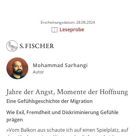
Erscheinungsdatum: 28.08.2024
Leseprobe
Mohammad Sarhangi
Autor
Jahre der Angst, Momente der Hoffnung
Eine Gefühlsgeschichte der Migration
Wie Exil, Fremdheit und Diskriminierung Gefühle
prägen
»Vom Balkon aus schaute ich auf einen Spielplatz, auf