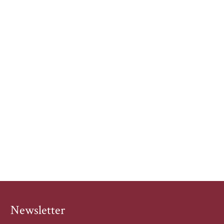
Newsletter