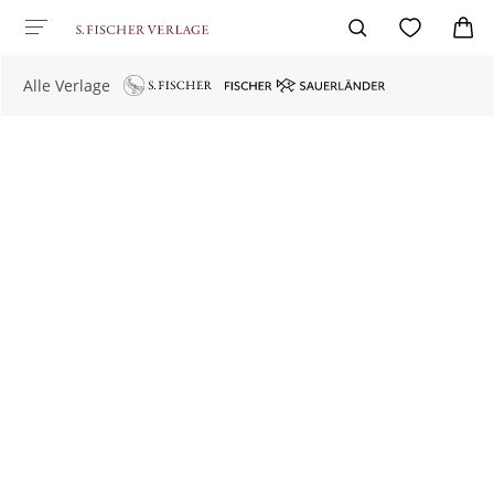
Alle Verlage