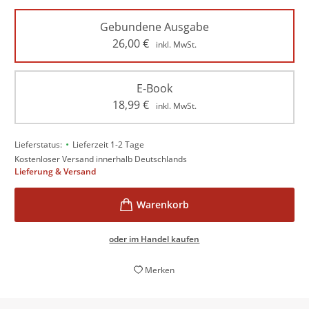
Gebundene Ausgabe
26,00
€
inkl. MwSt.
E-Book
18,99
€
inkl. MwSt.
•
Lieferstatus:
Lieferzeit 1-2 Tage
Kostenloser Versand innerhalb Deutschlands
Lieferung & Versand
oder im Handel kaufen
Merken