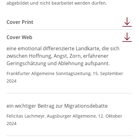
abgebildet und nicht bearbeitet werden dürfen.
Cover Print
Cover Web
eine emotional differenzierte Landkarte, die sich
zwischen Hoffnung, Angst, Zorn, erfahrener
Geringschätzung und Ablehnung aufspannt.
Frankfurter Allgemeine Sonntagszeitung, 15. September
2024
ein wichtiger Beitrag zur Migrationsdebatte
Felicitas Lachmeyr, Augsburger Allgemeine, 12. Oktober
2024