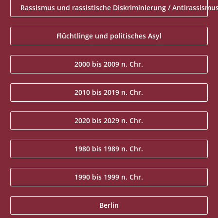
Rassismus und rassistische Diskriminierung / Antirassismu
Flüchtlinge und politisches Asyl
2000 bis 2009 n. Chr.
2010 bis 2019 n. Chr.
2020 bis 2029 n. Chr.
1980 bis 1989 n. Chr.
1990 bis 1999 n. Chr.
Berlin