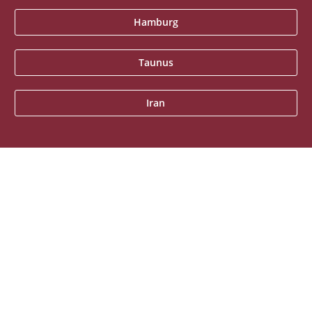
Hamburg
Taunus
Iran