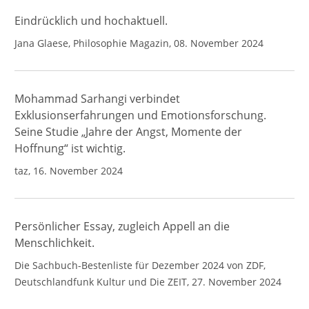
Eindrücklich und hochaktuell.
Jana Glaese, Philosophie Magazin, 08. November 2024
Mohammad Sarhangi verbindet
Exklusionserfahrungen und Emotionsforschung.
Seine Studie „Jahre der Angst, Momente der
Hoffnung“ ist wichtig.
taz, 16. November 2024
Persönlicher Essay, zugleich Appell an die
Menschlichkeit.
Die Sachbuch-Bestenliste für Dezember 2024 von ZDF,
Deutschlandfunk Kultur und Die ZEIT, 27. November 2024