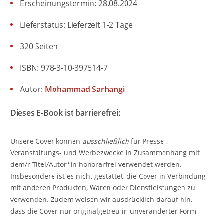
Erscheinungstermin: 28.08.2024
Lieferstatus: Lieferzeit 1-2 Tage
320 Seiten
ISBN: 978-3-10-397514-7
Autor:
Mohammad Sarhangi
Dieses E-Book ist barrierefrei:
Unsere Cover können
ausschließlich
für Presse-,
Veranstaltungs- und Werbezwecke in Zusammenhang mit
dem/r Titel/Autor*in honorarfrei verwendet werden.
Insbesondere ist es nicht gestattet, die Cover in Verbindung
mit anderen Produkten, Waren oder Dienstleistungen zu
verwenden. Zudem weisen wir ausdrücklich darauf hin,
dass die Cover nur originalgetreu in unveränderter Form