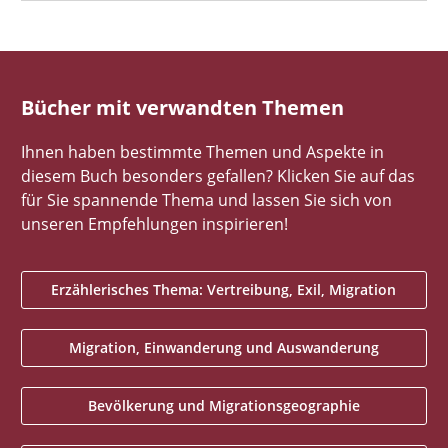
Bücher mit verwandten Themen
Ihnen haben bestimmte Themen und Aspekte in
diesem Buch besonders gefallen? Klicken Sie auf das
für Sie spannende Thema und lassen Sie sich von
unseren Empfehlungen inspirieren!
Erzählerisches Thema: Vertreibung, Exil, Migration
Migration, Einwanderung und Auswanderung
Bevölkerung und Migrationsgeographie