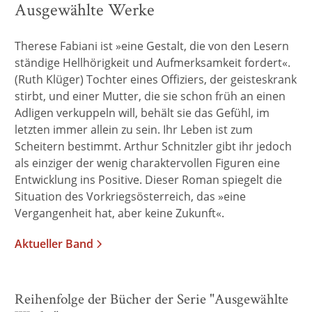
Ausgewählte Werke
Therese Fabiani ist »eine Gestalt, die von den Lesern
ständige Hellhörigkeit und Aufmerksamkeit fordert«.
(Ruth Klüger) Tochter eines Offiziers, der geisteskrank
stirbt, und einer Mutter, die sie schon früh an einen
Adligen verkuppeln will, behält sie das Gefühl, im
letzten immer allein zu sein. Ihr Leben ist zum
Scheitern bestimmt. Arthur Schnitzler gibt ihr jedoch
als einziger der wenig charaktervollen Figuren eine
Entwicklung ins Positive. Dieser Roman spiegelt die
Situation des Vorkriegsösterreich, das »eine
Vergangenheit hat, aber keine Zukunft«.
Aktueller Band
Reihenfolge der Bücher der Serie "Ausgewählte