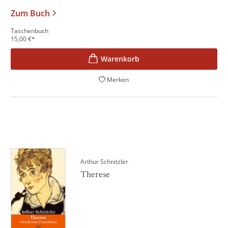
Zum Buch
Taschenbuch
15,00
€
*
Merken
Arthur Schnitzler
Therese