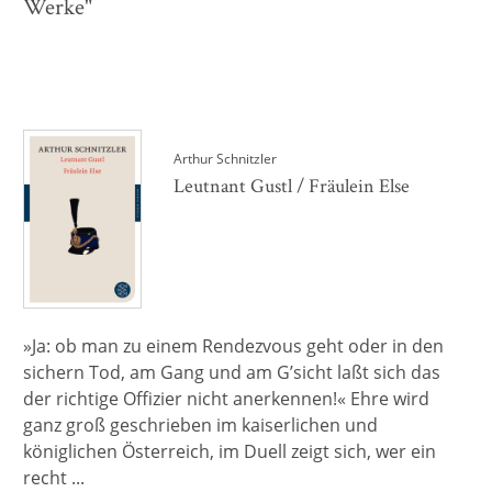
Werke"
Arthur Schnitzler
Leutnant Gustl / Fräulein Else
»Ja: ob man zu einem Rendezvous geht oder in den
sichern Tod, am Gang und am G’sicht laßt sich das
der richtige Offizier nicht anerkennen!« Ehre wird
ganz groß geschrieben im kaiserlichen und
königlichen Österreich, im Duell zeigt sich, wer ein
recht ...