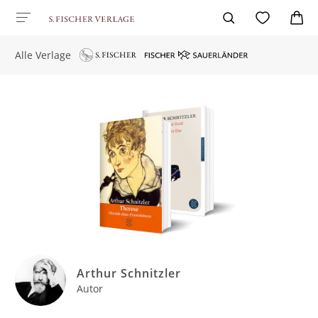
Alle Verlage
Arthur Schnitzler
Autor