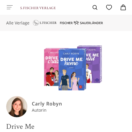
Alle Verlage
Carly Robyn
Autorin
Drive Me