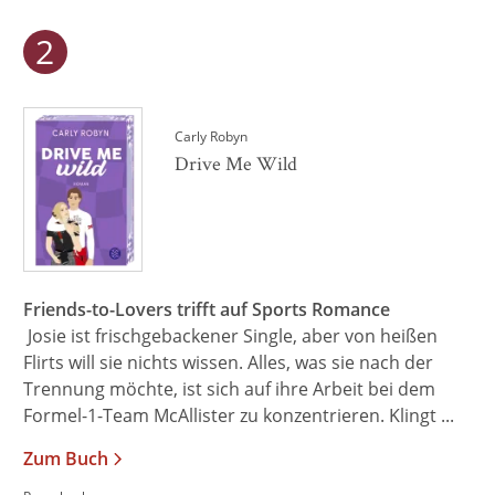
Carly Robyn
Drive Me Wild
Friends-to-Lovers trifft auf Sports Romance
Josie ist frischgebackener Single, aber von heißen
Flirts will sie nichts wissen. Alles, was sie nach der
Trennung möchte, ist sich auf ihre Arbeit bei dem
Formel-1-Team McAllister zu konzentrieren. Klingt ...
Zum Buch