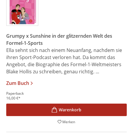
Grumpy x Sunshine in der glitzernden Welt des
Formel-1-Sports
Ella sehnt sich nach einem Neuanfang, nachdem sie
ihren Sport-Podcast verloren hat. Da kommt das
Angebot, die Biographie des Formel-1-Weltmeisters
Blake Hollis zu schreiben, genau richtig. ...
Zum Buch
Paperback
16,00
€
*
Merken