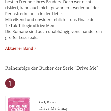
besten Freunde ihres Bruders. Doch wer nichts
riskiert, kann auch nicht gewinnen – weder auf der
Rennstrecke noch in der Liebe.
Mitreißend und unwiderstehlich – das Finale der
TikTok-Trilogie »Drive Me«
Die Romane sind auch unabhängig voneinander ein
großer Lesespaß.
Aktueller Band
Reihenfolge der Bücher der Serie "Drive Me"
Carly Robyn
Drive Me Crazy