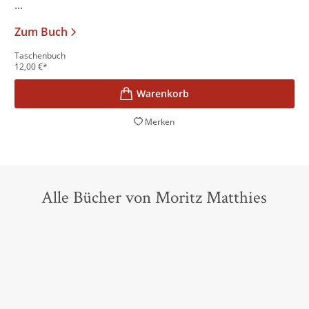
...
Zum Buch
Taschenbuch
12,00
€
*
Merken
Alle Bücher von Moritz Matthies