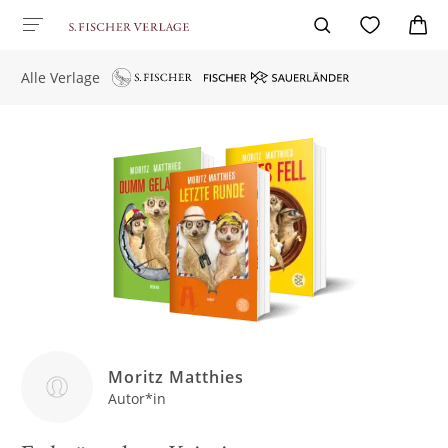
Alle Verlage
Moritz Matthies
Autor*in