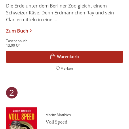
Die Erde unter dem Berliner Zoo gleicht einem
Schweizer Käse. Denn Erdmännchen Ray und sein
Clan ermitteln in eine ...
Zum Buch
Taschenbuch
13,00
€
*
Merken
Moritz Matthies
Voll Speed