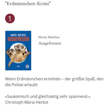
"Erdmännchen-Krimi"
Moritz Matthies
Ausgefressen
Wenn Erdmännchen ermitteln – der größte Spaß, den
die Polizei erlaubt
»Saukomisch und gleichzeitig sehr spannend.«
Christoph Maria Herbst