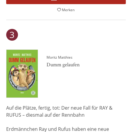
Merken
Moritz Matthies
Dumm gelaufen
Auf die Plätze, fertig, tot: Der neue Fall für RAY &
RUFUS – diesmal auf der Rennbahn
Erdmännchen Ray und Rufus haben eine neue