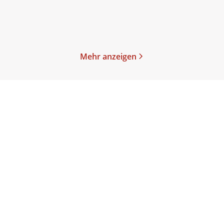
Merken
Merken
Mehr anzeigen