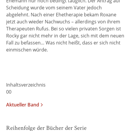
Ehemann nur noch bedingt tauglich. Der Antrag auf
Scheidung wurde vom seinem Vater jedoch
abgelehnt. Nach einer Ehetherapie bekam Roxane
jetzt auch wieder Nachwuchs – allerdings von ihrem
Therapeuten Rufus. Bei so vielen privaten Sorgen ist
Rocky gar nicht mehr in der Lage, sich mit dem neuen
Fall zu befassen… Was nicht heißt, dass er sich nicht
einmischen würde.
Inhaltsverzeichnis
00
Aktueller Band
Reihenfolge der Bücher der Serie