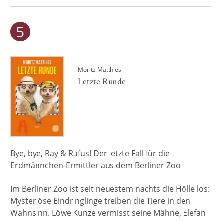
Moritz Matthies
Letzte Runde
Bye, bye, Ray & Rufus! Der letzte Fall für die
Erdmännchen-Ermittler aus dem Berliner Zoo
Im Berliner Zoo ist seit neuestem nachts die Hölle los:
Mysteriöse Eindringlinge treiben die Tiere in den
Wahnsinn. Löwe Kunze vermisst seine Mähne, Elefan