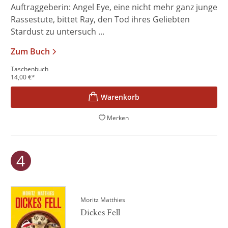
Auftraggeberin: Angel Eye, eine nicht mehr ganz junge
Rassestute, bittet Ray, den Tod ihres Geliebten
Stardust zu untersuch ...
Zum Buch
Taschenbuch
14,00
€
*
Merken
Moritz Matthies
Dickes Fell