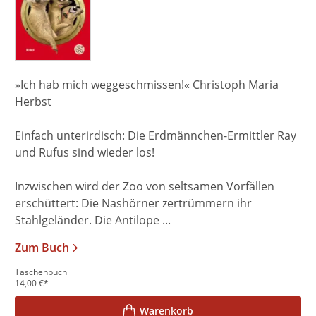
»Ich hab mich weggeschmissen!« Christoph Maria
Herbst
Einfach unterirdisch: Die Erdmännchen-Ermittler Ray
und Rufus sind wieder los!
Inzwischen wird der Zoo von seltsamen Vorfällen
erschüttert: Die Nashörner zertrümmern ihr
Stahlgeländer. Die Antilope ...
Zum Buch
Taschenbuch
14,00
€
*