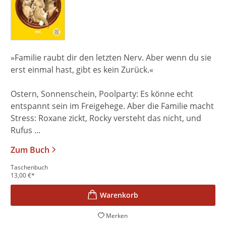
»Familie raubt dir den letzten Nerv. Aber wenn du sie
erst einmal hast, gibt es kein Zurück.«
Ostern, Sonnenschein, Poolparty: Es könne echt
entspannt sein im Freigehege. Aber die Familie macht
Stress: Roxane zickt, Rocky versteht das nicht, und
Rufus ...
Zum Buch
Taschenbuch
13,00
€
*
Merken