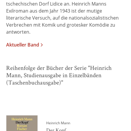
tschechischen Dorf Lidice an. Heinrich Manns
Exilroman aus dem Jahr 1943 ist der mutige
literarische Versuch, auf die nationalsozialistischen
Verbrechen mit Komik und grotesker Komödie zu
antworten.
Aktueller Band
Reihenfolge der Bücher der Serie "Heinrich
Mann, Studienausgabe in Einzelbänden
(Taschenbuchausgabe)"
Heinrich Mann
Der Kopf