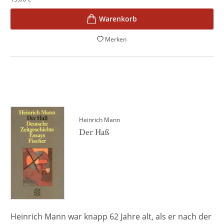
Merken
Heinrich Mann
Der Haß
Heinrich Mann war knapp 62 Jahre alt, als er nach der