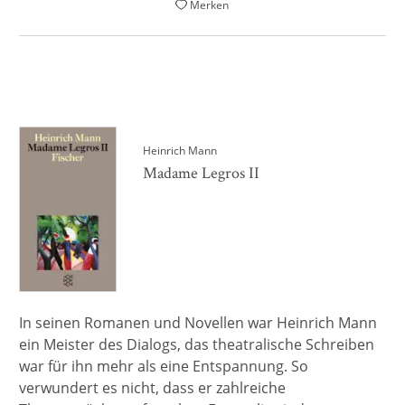
Merken
Heinrich Mann
Madame Legros II
In seinen Romanen und Novellen war Heinrich Mann
ein Meister des Dialogs, das theatralische Schreiben
war für ihn mehr als eine Entspannung. So
verwundert es nicht, dass er zahlreiche