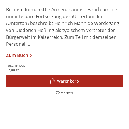
Bei dem Roman ›Die Armen‹ handelt es sich um die
unmittelbare Fortsetzung des ›Untertan‹. Im
›Untertan‹ beschreibt Heinrich Mann de Werdegang
von Diederich Heßling als typischem Vertreter der
Bürgerwelt im Kaiserreich. Zum Teil mit demselben
Personal ...
Zum Buch
Taschenbuch
17,00
€
*
Merken