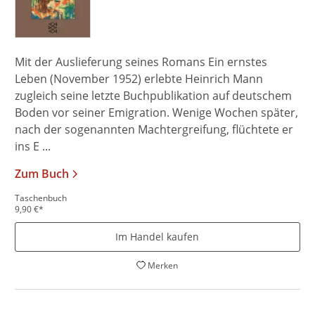
Mit der Auslieferung seines Romans Ein ernstes
Leben (November 1952) erlebte Heinrich Mann
zugleich seine letzte Buchpublikation auf deutschem
Boden vor seiner Emigration. Wenige Wochen später,
nach der sogenannten Machtergreifung, flüchtete er
ins E ...
Zum Buch
Taschenbuch
9,90
€
*
Im Handel kaufen
Merken