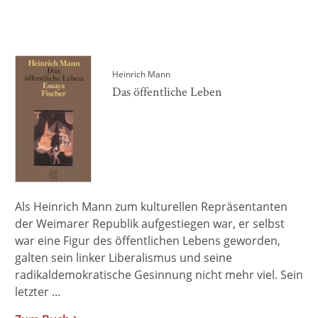
Heinrich Mann
Das öffentliche Leben
Als Heinrich Mann zum kulturellen Repräsentanten
der Weimarer Republik aufgestiegen war, er selbst
war eine Figur des öffentlichen Lebens geworden,
galten sein linker Liberalismus und seine
radikaldemokratische Gesinnung nicht mehr viel. Sein
letzter ...