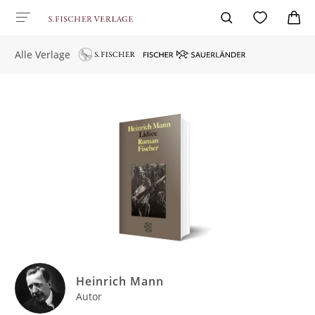
Alle Verlage
Heinrich Mann
Autor