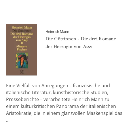
Heinrich Mann
Die Göttinnen - Die drei Romane
der Herzogin von Assy
Eine Vielfalt von Anregungen – französische und
italienische Literatur, kunsthistorische Studien,
Presseberichte – verarbeitete Heinrich Mann zu
einem kulturkritischen Panorama der italienischen
Aristokratie, die in einem glanzvollen Maskenspiel das
...