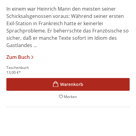
In einem war Heinrich Mann den meisten seiner
Schicksalsgenossen voraus: Während seiner ersten
Exil-Station in Frankreich hatte er keinerlei
Sprachprobleme. Er beherrschte das Französische so
sicher, daß er manche Texte sofort im Idiom des
Gastlandes ...
Zum Buch
Taschenbuch
13,00
€
*
Merken