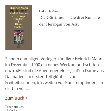
Heinrich Mann
Die Göttinnen - Die drei Romane
der Herzogin von Assy
Seinem damaligen Verleger kündigte Heinrich Mann
im Dezember 1900 ein neues Werk an und schrieb
dazu: »Es sind die Abenteuer einer großen Dame aus
Dalmatien. Im ersten Teil glüht sie vor
Freiheitssehnen, im zweiten vor Kunstempfinden, im
dritten vor ...
Zum Buch
Taschenbuch
15,00
€
*