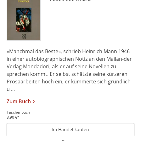
»Manchmal das Beste«, schrieb Heinrich Mann 1946
in einer autobiographischen Notiz an den Mailän-der
Verlag Mondadori, als er auf seine Novellen zu
sprechen kommt. Er selbst schätzte seine kürzeren
Prosaarbeiten hoch ein, er kümmerte sich gründlich
u ...
Zum Buch
Taschenbuch
8,90
€
*
Im Handel kaufen