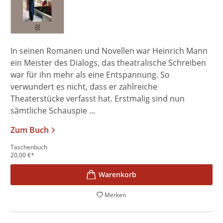
In seinen Romanen und Novellen war Heinrich Mann
ein Meister des Dialogs, das theatralische Schreiben
war für ihn mehr als eine Entspannung. So
verwundert es nicht, dass er zahlreiche
Theaterstücke verfasst hat. Erstmalig sind nun
sämtliche Schauspie ...
Zum Buch
Taschenbuch
20,00
€
*
Merken