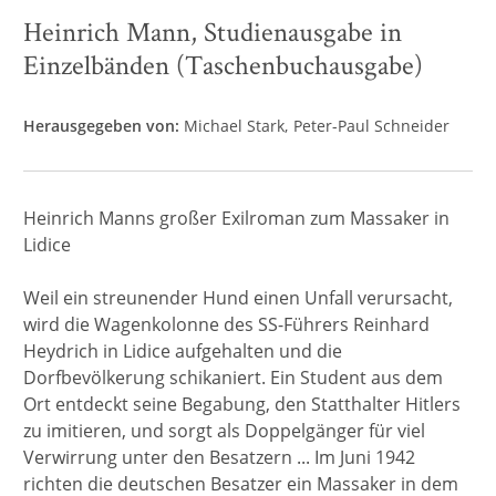
Heinrich Mann, Studienausgabe in
Einzelbänden (Taschenbuchausgabe)
Herausgegeben von:
Michael Stark
Peter-Paul Schneider
Heinrich Manns großer Exilroman zum Massaker in
Lidice
Weil ein streunender Hund einen Unfall verursacht,
wird die Wagenkolonne des SS-Führers Reinhard
Heydrich in Lidice aufgehalten und die
Dorfbevölkerung schikaniert. Ein Student aus dem
Ort entdeckt seine Begabung, den Statthalter Hitlers
zu imitieren, und sorgt als Doppelgänger für viel
Verwirrung unter den Besatzern ... Im Juni 1942
richten die deutschen Besatzer ein Massaker in dem