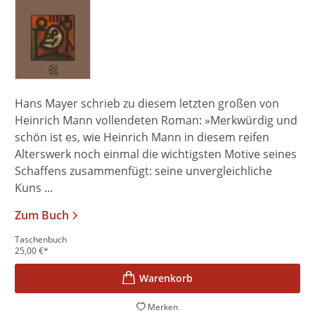
Hans Mayer schrieb zu diesem letzten großen von
Heinrich Mann vollendeten Roman: »Merkwürdig und
schön ist es, wie Heinrich Mann in diesem reifen
Alterswerk noch einmal die wichtigsten Motive seines
Schaffens zusammenfügt: seine unvergleichliche
Kuns ...
Zum Buch
Taschenbuch
25,00
€
*
Merken