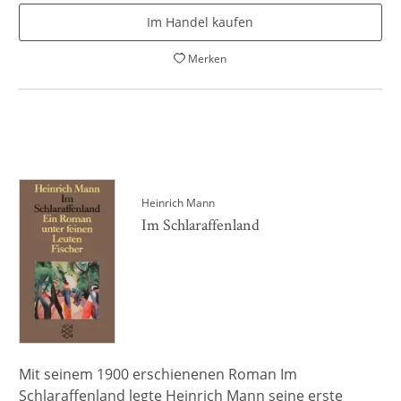
Im Handel kaufen
Merken
Heinrich Mann
Im Schlaraffenland
Mit seinem 1900 erschienenen Roman Im
Schlaraffenland legte Heinrich Mann seine erste