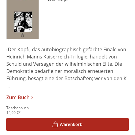
›Der Kopf‹, das autobiographisch gefärbte Finale von
Heinrich Manns Kaiserreich-Trilogie, handelt von
Schuld und Versagen der wilhelminischen Elite. Die
Demokratie bedarf einer moralisch erneuerten
Führung, besagt eine der Botschaften; wer von den K
...
Zum Buch
Taschenbuch
14,99
€
*