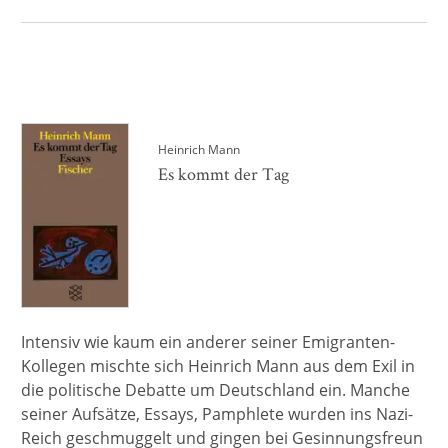
Heinrich Mann
Es kommt der Tag
Intensiv wie kaum ein anderer seiner Emigranten-
Kollegen mischte sich Heinrich Mann aus dem Exil in
die politische Debatte um Deutschland ein. Manche
seiner Aufsätze, Essays, Pamphlete wurden ins Nazi-
Reich geschmuggelt und gingen bei Gesinnungsfreun