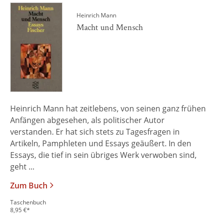
Heinrich Mann
Macht und Mensch
Heinrich Mann hat zeitlebens, von seinen ganz frühen
Anfängen abgesehen, als politischer Autor
verstanden. Er hat sich stets zu Tagesfragen in
Artikeln, Pamphleten und Essays geäußert. In den
Essays, die tief in sein übriges Werk verwoben sind,
geht ...
Zum Buch
Taschenbuch
8,95
€
*