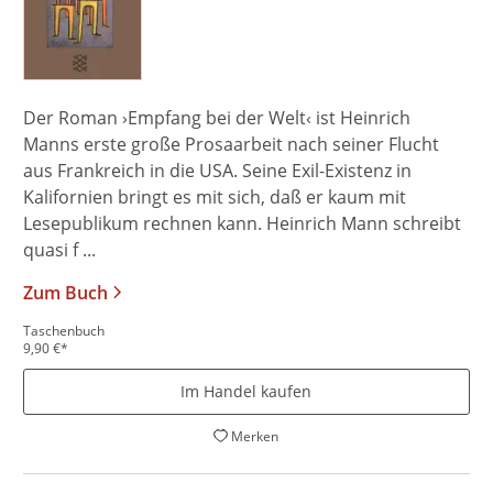
Der Roman ›Empfang bei der Welt‹ ist Heinrich
Manns erste große Prosaarbeit nach seiner Flucht
aus Frankreich in die USA. Seine Exil-Existenz in
Kalifornien bringt es mit sich, daß er kaum mit
Lesepublikum rechnen kann. Heinrich Mann schreibt
quasi f ...
Zum Buch
Taschenbuch
9,90
€
*
Im Handel kaufen
Merken