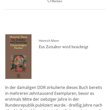
Merken
Heinrich Mann
Ein Zeitalter wird besichtigt
In der damaligen DDR zirkulierte dieses Buch bereits
in mehreren zehntausend Exemplaren, bevor es
erstmals Mitte der siebziger Jahre in der
Bundesrepublik publiziert wurde - dreißig Jahre nach