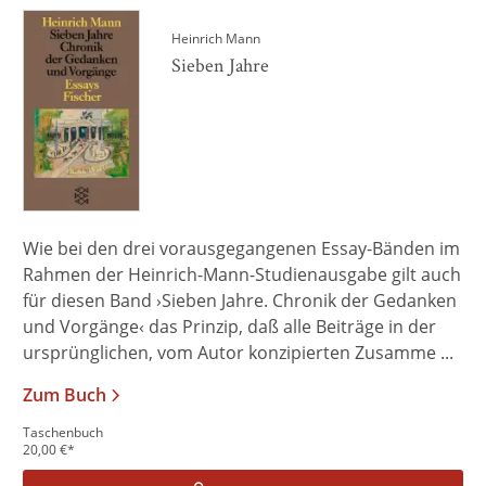
Heinrich Mann
Sieben Jahre
Wie bei den drei vorausgegangenen Essay-Bänden im
Rahmen der Heinrich-Mann-Studienausgabe gilt auch
für diesen Band ›Sieben Jahre. Chronik der Gedanken
und Vorgänge‹ das Prinzip, daß alle Beiträge in der
ursprünglichen, vom Autor konzipierten Zusamme ...
Zum Buch
Taschenbuch
20,00
€
*