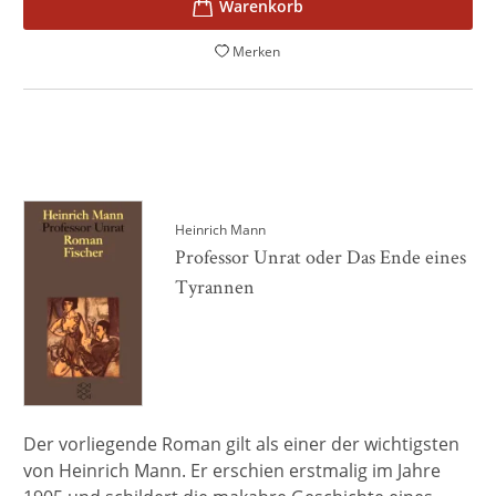
Merken
Heinrich Mann
Professor Unrat oder Das Ende eines
Tyrannen
Der vorliegende Roman gilt als einer der wichtigsten
von Heinrich Mann. Er erschien erstmalig im Jahre