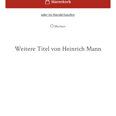
oder im Handel kaufen
Merken
Weitere Titel von Heinrich Mann
ZUKÜNFTIG