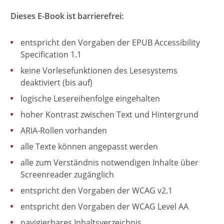
Dieses E-Book ist barrierefrei:
entspricht den Vorgaben der EPUB Accessibility
Specification 1.1
keine Vorlesefunktionen des Lesesystems
deaktiviert (bis auf)
logische Lesereihenfolge eingehalten
hoher Kontrast zwischen Text und Hintergrund
ARIA-Rollen vorhanden
alle Texte können angepasst werden
alle zum Verständnis notwendigen Inhalte über
Screenreader zugänglich
entspricht den Vorgaben der WCAG v2.1
entspricht den Vorgaben der WCAG Level AA
navigierbares Inhaltsverzeichnis