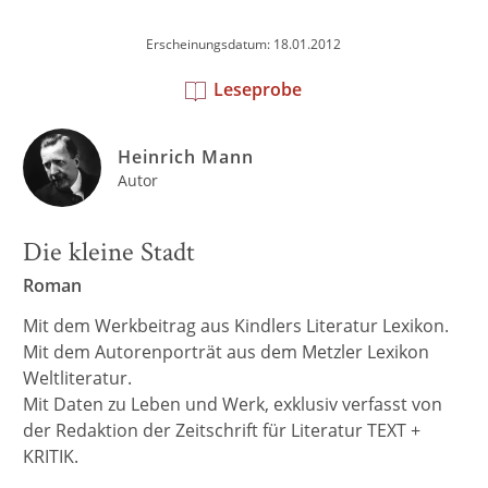
Erscheinungsdatum: 18.01.2012
Leseprobe
Heinrich Mann
Autor
Die kleine Stadt
Roman
Mit dem Werkbeitrag aus Kindlers Literatur Lexikon.
Mit dem Autorenporträt aus dem Metzler Lexikon
Weltliteratur.
Mit Daten zu Leben und Werk, exklusiv verfasst von
der Redaktion der Zeitschrift für Literatur TEXT +
KRITIK.