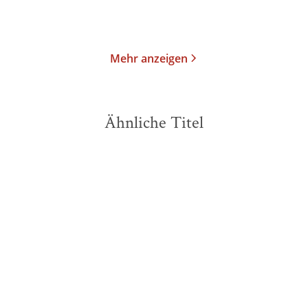
Merken
Merken
Mehr anzeigen
Ähnliche Titel