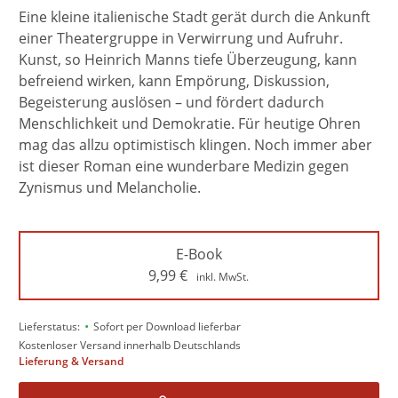
Eine kleine italienische Stadt gerät durch die Ankunft
einer Theatergruppe in Verwirrung und Aufruhr.
Kunst, so Heinrich Manns tiefe Überzeugung, kann
befreiend wirken, kann Empörung, Diskussion,
Begeisterung auslösen – und fördert dadurch
Menschlichkeit und Demokratie. Für heutige Ohren
mag das allzu optimistisch klingen. Noch immer aber
ist dieser Roman eine wunderbare Medizin gegen
Zynismus und Melancholie.
E-Book
9,99
€
inkl. MwSt.
•
Lieferstatus:
Sofort per Download lieferbar
Kostenloser Versand innerhalb Deutschlands
Lieferung & Versand