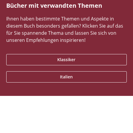
Bücher mit verwandten Themen
Ihnen haben bestimmte Themen und Aspekte in
diesem Buch besonders gefallen? Klicken Sie auf das
für Sie spannende Thema und lassen Sie sich von
unseren Empfehlungen inspirieren!
Klassiker
Italien