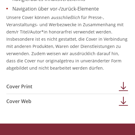
Navigation über vor-/zurück-Elemente
Unsere Cover können
ausschließlich
für Presse-,
Veranstaltungs- und Werbezwecke in Zusammenhang mit
dem/r Titel/Autor*in honorarfrei verwendet werden.
Insbesondere ist es nicht gestattet, die Cover in Verbindung
mit anderen Produkten, Waren oder Dienstleistungen zu
verwenden. Zudem weisen wir ausdrücklich darauf hin,
dass die Cover nur originalgetreu in unveränderter Form
abgebildet und nicht bearbeitet werden dürfen.
Cover Print
Cover Web