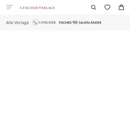
Alle Verlage