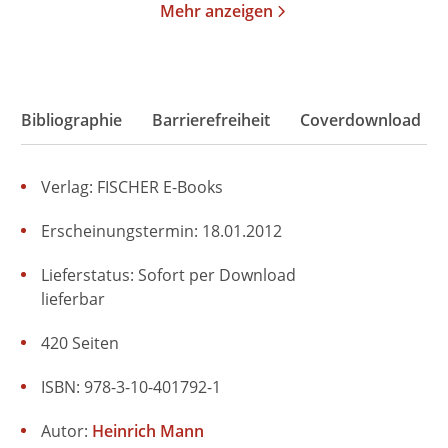
Mehr anzeigen
Bibliographie
Barrierefreiheit
Coverdownload
Verlag: FISCHER E-Books
Erscheinungstermin: 18.01.2012
Lieferstatus: Sofort per Download
lieferbar
420 Seiten
ISBN: 978-3-10-401792-1
Autor:
Heinrich Mann