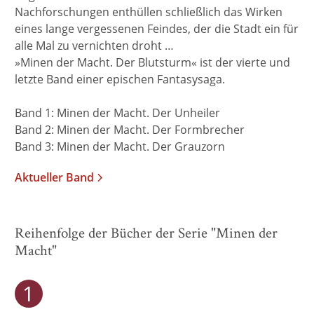
Nachforschungen enthüllen schließlich das Wirken
eines lange vergessenen Feindes, der die Stadt ein für
alle Mal zu vernichten droht …
»Minen der Macht. Der Blutsturm« ist der vierte und
letzte Band einer epischen Fantasysaga.
Band 1: Minen der Macht. Der Unheiler
Band 2: Minen der Macht. Der Formbrecher
Band 3: Minen der Macht. Der Grauzorn
Aktueller Band
Reihenfolge der Bücher der Serie "Minen der
Macht"