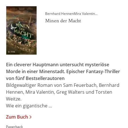
Bernhard Hennen
Mira Valentin
...
Minen der Macht
Ein cleverer Hauptmann untersucht mysteriöse
Morde in einer Minenstadt. Epischer Fantasy-Thriller
von fünf Bestsellerautoren
Bildgewaltiger Roman von Sam Feuerbach, Bernhard
Hennen, Mira Valentin, Greg Walters und Torsten
Weitze.
Wie ein gigantische ...
Zum Buch
Paperback