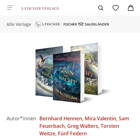
Alle Verlage
Autor*innen
Bernhard Hennen
Mira Valentin
Sam
Feuerbach
Greg Walters
Torsten
Weitze
Fünf Federn