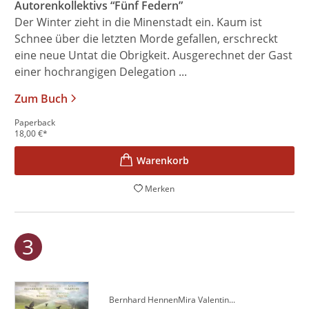
Autorenkollektivs “Fünf Federn”
Der Winter zieht in die Minenstadt ein. Kaum ist
Schnee über die letzten Morde gefallen, erschreckt
eine neue Untat die Obrigkeit. Ausgerechnet der Gast
einer hochrangigen Delegation ...
Zum Buch
Paperback
18,00
€
*
Merken
Bernhard Hennen
Mira Valentin
...