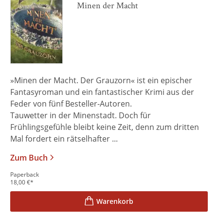
Minen der Macht
»Minen der Macht. Der Grauzorn« ist ein epischer
Fantasyroman und ein fantastischer Krimi aus der
Feder von fünf Besteller-Autoren.
Tauwetter in der Minenstadt. Doch für
Frühlingsgefühle bleibt keine Zeit, denn zum dritten
Mal fordert ein rätselhafter ...
Zum Buch
Paperback
18,00
€
*