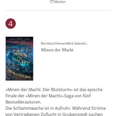
Merken
Bernhard Hennen
Mira Valentin
...
Minen der Macht
»Minen der Macht. Der Blutsturm« ist das epische
Finale der »Minen der Macht«-Saga von fünf
Bestsellerautoren.
Die Schlammwache ist in Aufruhr. Während Ströme
von Vertriebenen Zuflucht in Grubenstedt suchen