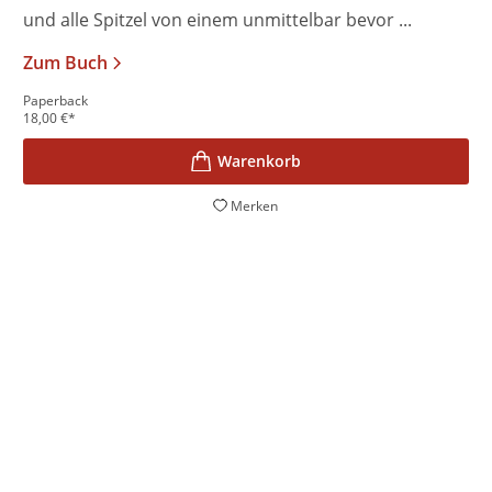
und alle Spitzel von einem unmittelbar bevor ...
Zum Buch
Paperback
18,00
€
*
Merken