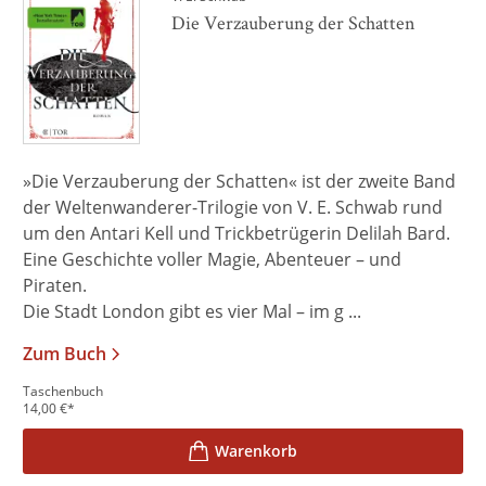
Die Verzauberung der Schatten
»Die Verzauberung der Schatten« ist der zweite Band
der Weltenwanderer-Trilogie von V. E. Schwab rund
um den Antari Kell und Trickbetrügerin Delilah Bard.
Eine Geschichte voller Magie, Abenteuer – und
Piraten.
Die Stadt London gibt es vier Mal – im g ...
Zum Buch
Taschenbuch
14,00
€
*