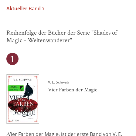
Aktueller Band
Reihenfolge der Bücher der Serie "Shades of
Magic - Weltenwanderer"
V. E. Schwab
Vier Farben der Magie
›Vier Farben der Magie‹ ist der erste Band von V. E.