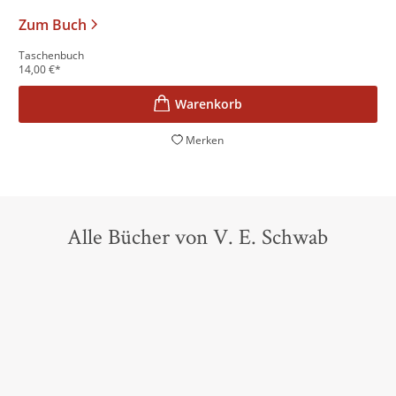
Zum Buch
Taschenbuch
14,00
€
*
Merken
Alle Bücher von V. E. Schwab