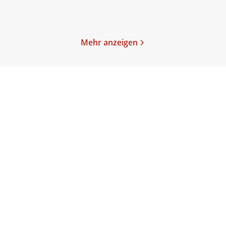
Merken
Merken
Mehr anzeigen