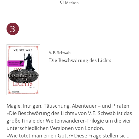
Merken
V. E. Schwab
Die Beschwörung des Lichts
Magie, Intrigen, Täuschung, Abenteuer – und Piraten.
»Die Beschwörung des Lichts« von V.E. Schwab ist das
große Finale der Weltenwanderer-Trilogie um die vier
unterschiedlichen Versionen von London.
»Wie tötet man einen Gott?« Diese Frage stellen sic ...