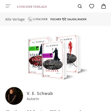
Alle Verlage
V. E. Schwab
Autorin