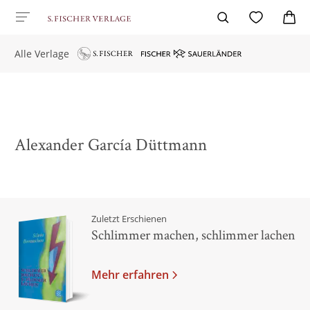
Alle Verlage
Alexander García Düttmann
Zuletzt Erschienen
Schlimmer machen, schlimmer lachen
Mehr erfahren