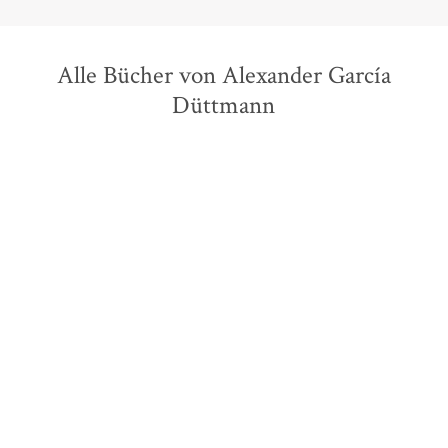
Alle Bücher von Alexander García
Düttmann