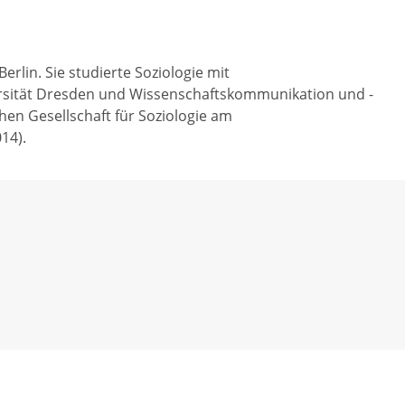
erlin. Sie studierte Soziologie mit
rsität Dresden und Wissenschaftskommunikation und -
hen Gesellschaft für Soziologie am
14).