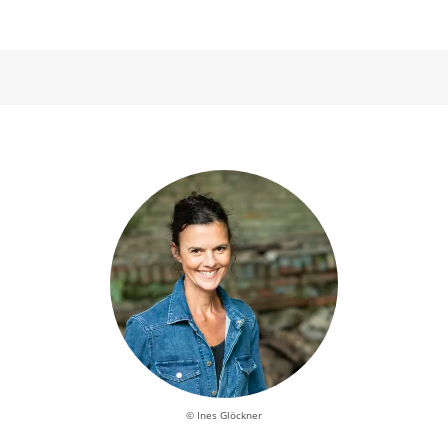
© Ines Glöckner