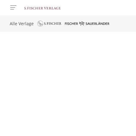
Alle Verlage