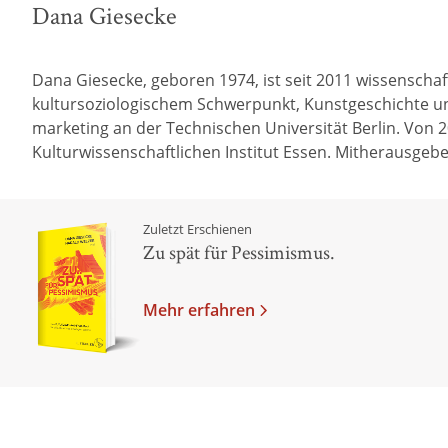
Dana Giesecke
Dana Giesecke, geboren 1974, ist seit 2011 wissenschaftl
kultursoziologischem Schwerpunkt, Kunstgeschichte 
marketing an der Technischen Universität Berlin. Von 2
Kulturwissenschaftlichen Institut Essen. Mitherausge
Zuletzt Erschienen
Zu spät für Pessimismus.
Mehr erfahren