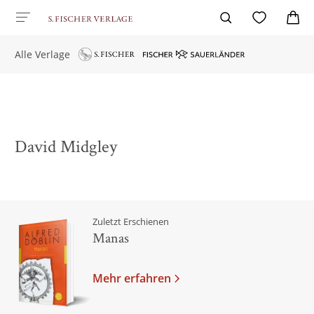
Alle Verlage
David Midgley
Zuletzt Erschienen
Manas
Mehr erfahren