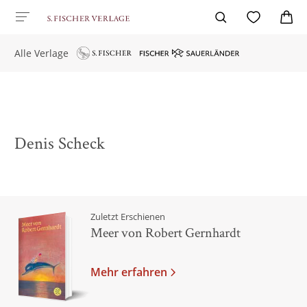
Alle Verlage
Denis Scheck
Zuletzt Erschienen
Meer von Robert Gernhardt
Mehr erfahren