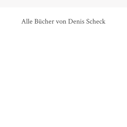
Alle Bücher von Denis Scheck