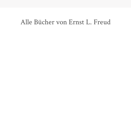
Alle Bücher von Ernst L. Freud