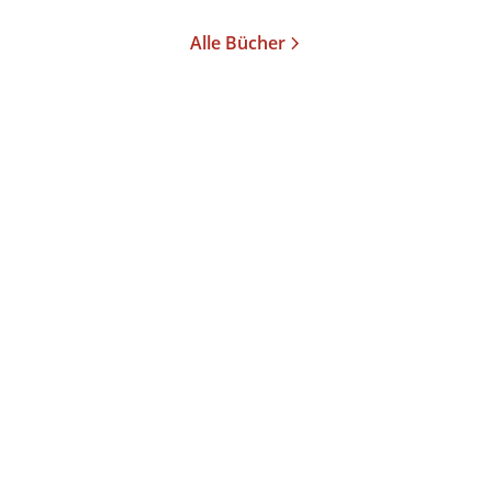
Alle Bücher