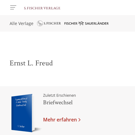
Alle Verlage
Ernst L. Freud
Zuletzt Erschienen
Briefwechsel
Mehr erfahren