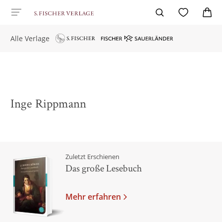
Alle Verlage
Inge Rippmann
Zuletzt Erschienen
Das große Lesebuch
Mehr erfahren