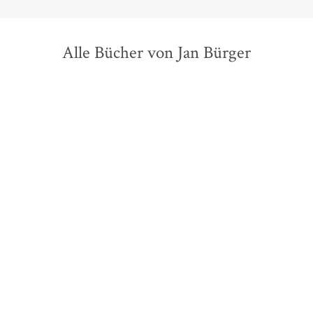
Alle Bücher von Jan Bürger