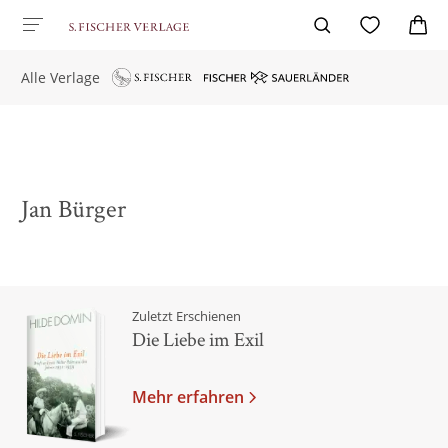
Alle Verlage
Jan Bürger
Zuletzt Erschienen
Die Liebe im Exil
Mehr erfahren