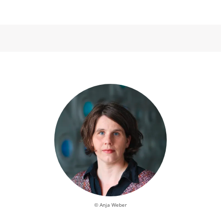
© Anja Weber