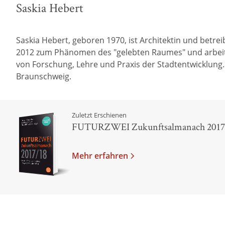
Saskia Hebert
Saskia Hebert, geboren 1970, ist Architektin und betr
2012 zum Phänomen des "gelebten Raumes" und arbeitet 
von Forschung, Lehre und Praxis der Stadtentwicklung.
Braunschweig.
Zuletzt Erschienen
FUTURZWEI Zukunftsalmanach 2017
Mehr erfahren