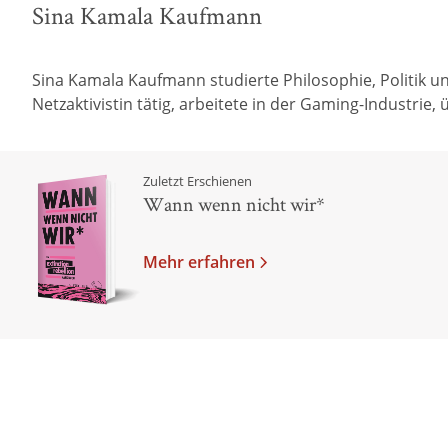
Sina Kamala Kaufmann
Sina Kamala Kaufmann studierte Philosophie, Politik un
Netzaktivistin tätig, arbeitete in der Gaming-Industrie, 
Zuletzt Erschienen
Wann wenn nicht wir*
Mehr erfahren