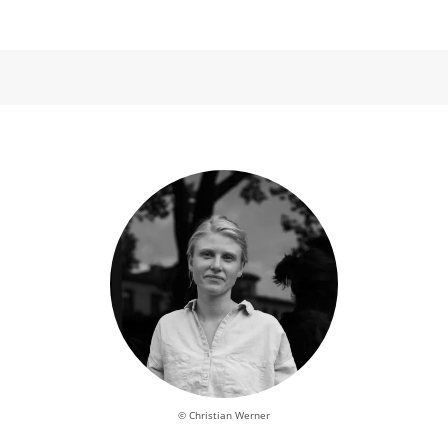
© Christian Werner