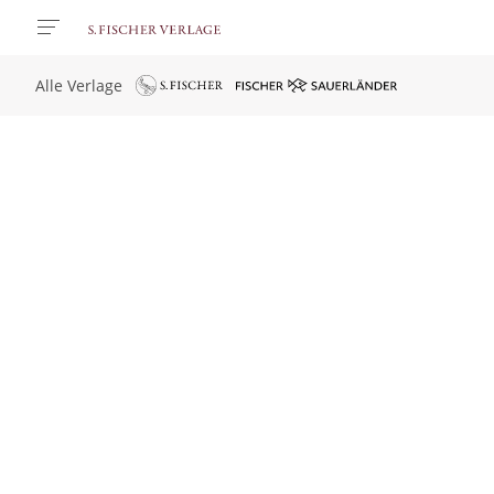
Alle Verlage