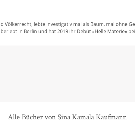
d Völkerrecht, lebte investigativ mal als Baum, mal ohne G
überlebt in Berlin und hat 2019 ihr Debüt »Helle Materie« bei
Alle Bücher von Sina Kamala Kaufmann