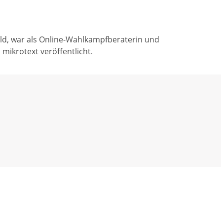
eld, war als Online-Wahlkampfberaterin und
 mikrotext veröffentlicht.