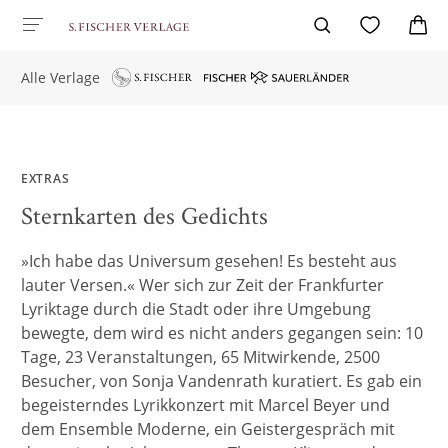
Alle Verlage
EXTRAS
Sternkarten des Gedichts
»Ich habe das Universum gesehen! Es besteht aus
lauter Versen.« Wer sich zur Zeit der Frankfurter
Lyriktage durch die Stadt oder ihre Umgebung
bewegte, dem wird es nicht anders gegangen sein: 10
Tage, 23 Veranstaltungen, 65 Mitwirkende, 2500
Besucher, von Sonja Vandenrath kuratiert. Es gab ein
begeisterndes Lyrikkonzert mit Marcel Beyer und
dem Ensemble Moderne, ein Geistergespräch mit