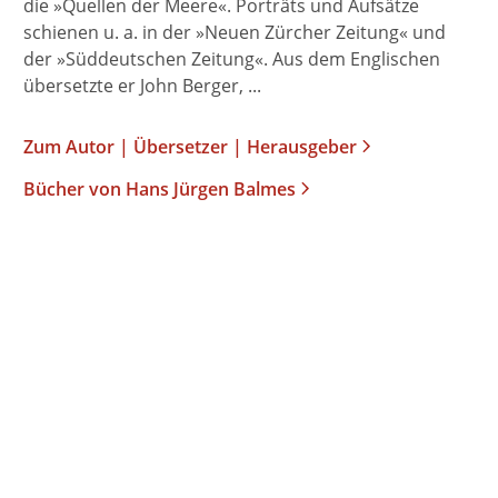
die »Quellen der Meere«. Porträts und Aufsätze
schienen u. a. in der »Neuen Zürcher Zeitung« und
der »Süddeutschen Zeitung«. Aus dem Englischen
übersetzte er John Berger, ...
Zum Autor | Übersetzer | Herausgeber
Bücher von Hans Jürgen Balmes