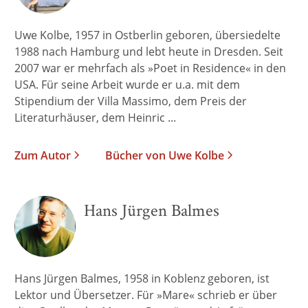
Uwe Kolbe, 1957 in Ostberlin geboren, übersiedelte
1988 nach Hamburg und lebt heute in Dresden. Seit
2007 war er mehrfach als »Poet in Residence« in den
USA. Für seine Arbeit wurde er u.a. mit dem
Stipendium der Villa Massimo, dem Preis der
Literaturhäuser, dem Heinric ...
Zum Autor
Bücher von Uwe Kolbe
Hans Jürgen Balmes
Hans Jürgen Balmes, 1958 in Koblenz geboren, ist
Lektor und Übersetzer. Für »Mare« schrieb er über