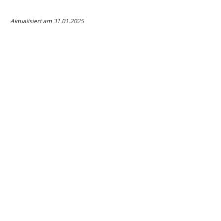
Aktualisiert am 31.01.2025