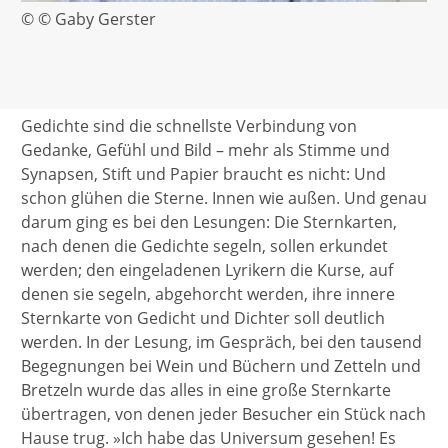
© © Gaby Gerster
Gedichte sind die schnellste Verbindung von
Gedanke, Gefühl und Bild – mehr als Stimme und
Synapsen, Stift und Papier braucht es nicht: Und
schon glühen die Sterne. Innen wie außen. Und genau
darum ging es bei den Lesungen: Die Sternkarten,
nach denen die Gedichte segeln, sollen erkundet
werden; den eingeladenen Lyrikern die Kurse, auf
denen sie segeln, abgehorcht werden, ihre innere
Sternkarte von Gedicht und Dichter soll deutlich
werden. In der Lesung, im Gespräch, bei den tausend
Begegnungen bei Wein und Büchern und Zetteln und
Bretzeln wurde das alles in eine große Sternkarte
übertragen, von denen jeder Besucher ein Stück nach
Hause trug. »Ich habe das Universum gesehen! Es