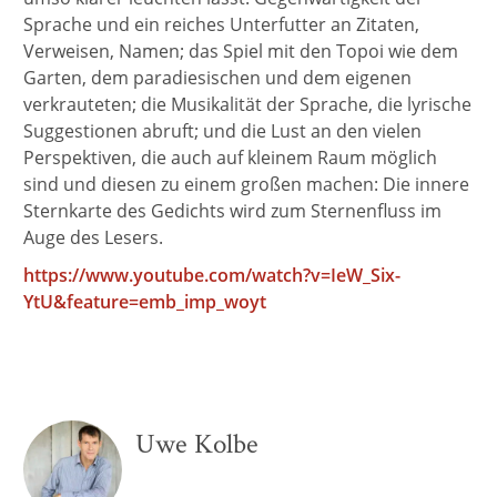
Sprache und ein reiches Unterfutter an Zitaten,
Verweisen, Namen; das Spiel mit den Topoi wie dem
Garten, dem paradiesischen und dem eigenen
verkrauteten; die Musikalität der Sprache, die lyrische
Suggestionen abruft; und die Lust an den vielen
Perspektiven, die auch auf kleinem Raum möglich
sind und diesen zu einem großen machen: Die innere
Sternkarte des Gedichts wird zum Sternenfluss im
Auge des Lesers.
https://www.youtube.com/watch?v=IeW_Six-
YtU&feature=emb_imp_woyt
Uwe Kolbe