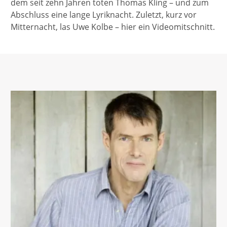
dem seit zehn Jahren toten Thomas Kling – und zum
Abschluss eine lange Lyriknacht. Zuletzt, kurz vor
Mitternacht, las Uwe Kolbe – hier ein Videomitschnitt.