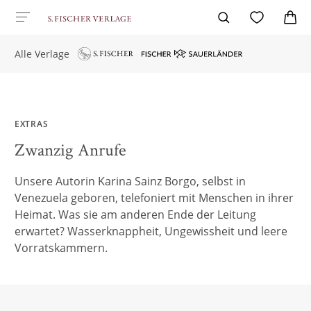
Alle Verlage
EXTRAS
Zwanzig Anrufe
Unsere Autorin Karina Sainz Borgo, selbst in
Venezuela geboren, telefoniert mit Menschen in ihrer
Heimat. Was sie am anderen Ende der Leitung
erwartet? Wasserknappheit, Ungewissheit und leere
Vorratskammern.