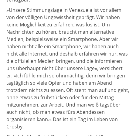
»Unsere Stimmungslage in Venezuela ist vor allem
von der völligen Ungewissheit geprägt. Wir haben
keine Möglichkeit zu erfahren, was los ist. Um
Nachrichten zu hören, braucht man alternative
Medien, beispielsweise ein Smartphone. Aber wir
haben nicht alle ein Smartphone, wir haben auch
nicht alle Internet, und deshalb erfahren wir nur, was
die offiziellen Medien bringen, und die informieren
uns überhaupt nicht über unsere Lage«, versichert
er. »Ich fühle mich so ohnmächtig, denn wir bringen
tagtäglich so viele Opfer und haben am Abend
trotzdem nichts zu essen. Oft steht man auf und geht,
ohne etwas zu frühstücken oder für den Mittag
mitzunehmen, zur Arbeit. Und man weiß tagsüber
auch nicht, ob man etwas fürs Abendessen
organisieren kann.« Das ist ein Tag im Leben von
Crosby.