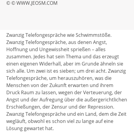
© © WWW.JEOSM.COM
Zwanzig Telefongespräche wie Schwimmstöße.
Zwanzig Telefongespräche, aus denen Angst,
Hoffnung und Ungewissheit sprießen – alles
zusammen. Jedes hat sein Thema und das erzeugt
einen eigenen Widerhall, aber im Grunde ähneln sie
sich alle. Um zwei ist es sieben; um drei acht. Zwanzig
Telefongespräche, um herauszuhören, was die
Menschen von der Zukunft erwarten und ihrem
Druck Raum zu lassen, wegen der Verteuerung, der
Angst und der Aufregung über die außergerichtlichen
Erschießungen, der Zensur und der Repression.
Zwanzig Telefongespräche und ein Land, dem die Zeit
wegläuft, obwohl es schon viel zu lange auf eine
Lösung gewartet hat.