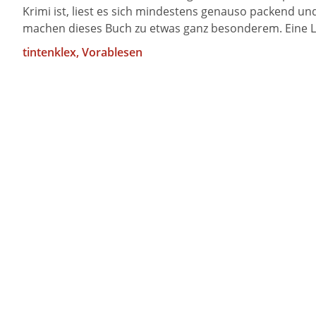
Krimi ist, liest es sich mindestens genauso packend u
machen dieses Buch zu etwas ganz besonderem. Eine Lek
tintenklex
, Vorablesen