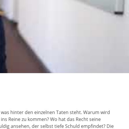
, was hinter den einzelnen Taten steht. Warum wird
 ins Reine zu kommen? Wo hat das Recht seine
ig ansehen, der selbst tiefe Schuld empfindet? Die