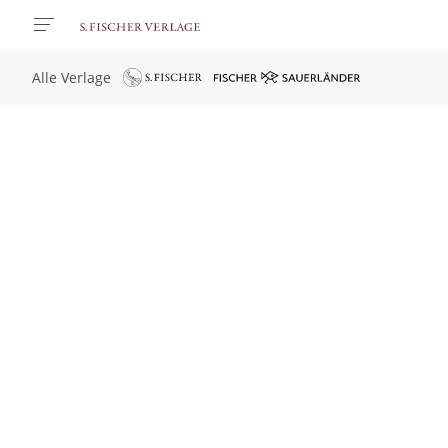
Alle Verlage