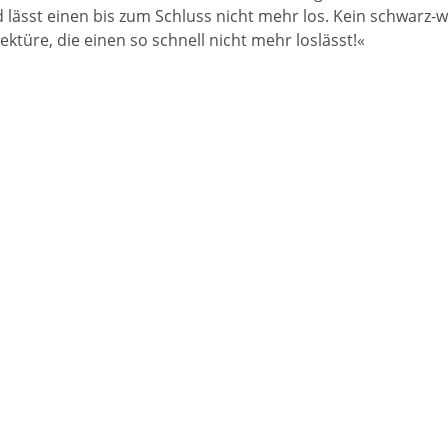
nd lässt einen bis zum Schluss nicht mehr los. Kein schwa
türe, die einen so schnell nicht mehr loslässt!«