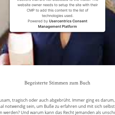
website owner needs to setup the site with their
CMP to add this content to the list of
technologies used.
Powered by
Usercentrics Consent
Management Platform
Begeisterte Stimmen zum Buch
grausam, tragisch oder auch abgebrüht. Immer ging es darum
notwendig sein, um Buße zu erfahren und mit sich selbst
n werden? Und warum kann das Recht jemanden als unschuld