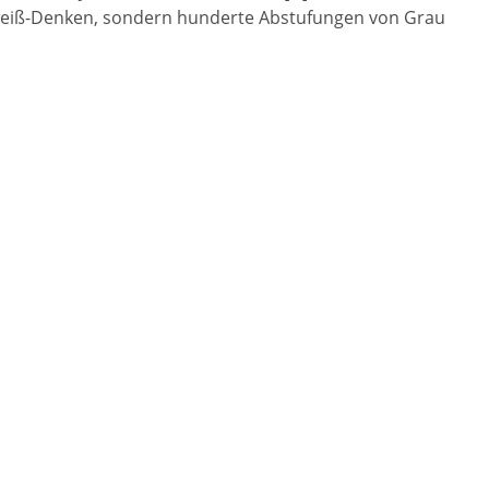
rz-weiß-Denken, sondern hunderte Abstufungen von Grau