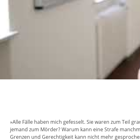
»Alle Fälle haben mich gefesselt. Sie waren zum Teil 
jemand zum Mörder? Warum kann eine Strafe manchmal 
Grenzen und Gerechtigkeit kann nicht mehr gesproche