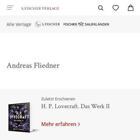
Alle Verlage
Andreas Fliedner
Zuletzt Erschienen
H. P. Lovecraft. Das Werk II
Mehr erfahren