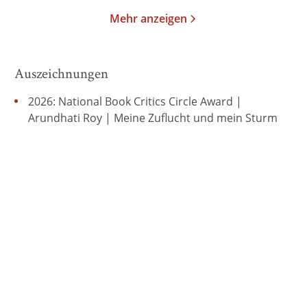
Mehr anzeigen
Auszeichnungen
2026: National Book Critics Circle Award |
Arundhati Roy | Meine Zuflucht und mein Sturm