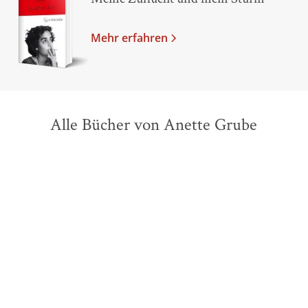
Mehr erfahren
Alle Bücher von Anette Grube
BESTSELLER