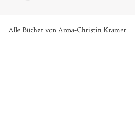
Alle Bücher von Anna-Christin Kramer