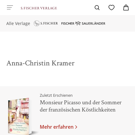
Alle Verlage
Anna-Christin Kramer
Zuletzt Erschienen
Monsieur Picasso und der Sommer
der französischen Köstlichkeiten
Mehr erfahren