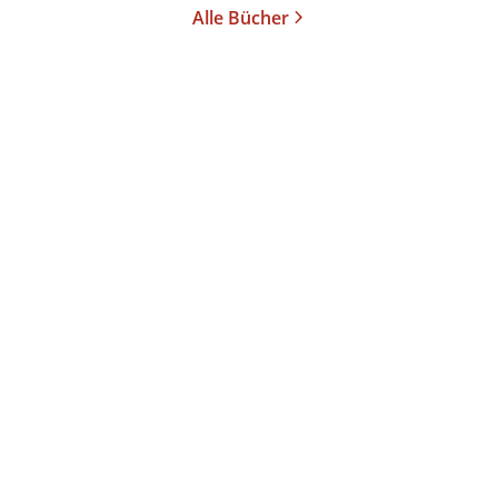
Alle Bücher