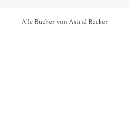
Alle Bücher von Astrid Becker