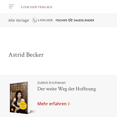
Alle Verlage
Astrid Becker
Zuletzt Erschienen
Der weite Weg der Hoffnung
Mehr erfahren