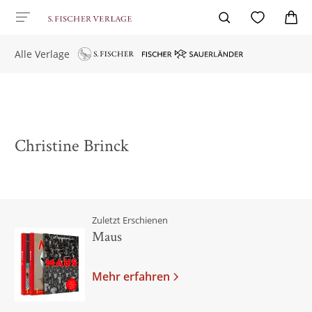
Alle Verlage
Christine Brinck
Zuletzt Erschienen
Maus
Mehr erfahren