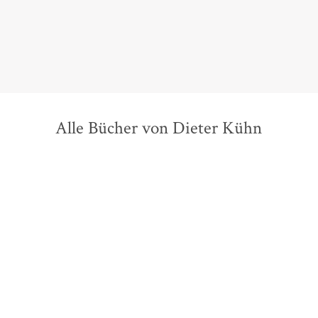
Alle Bücher von Dieter Kühn