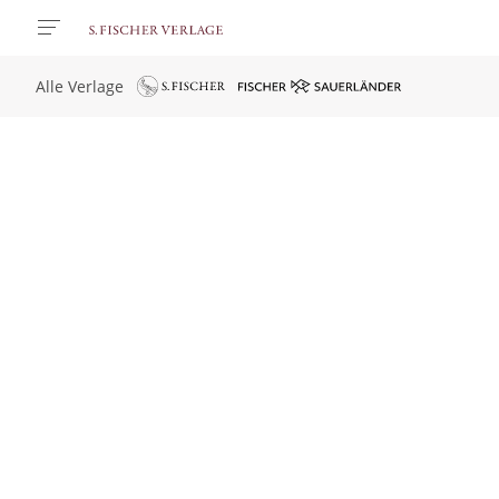
Alle Verlage