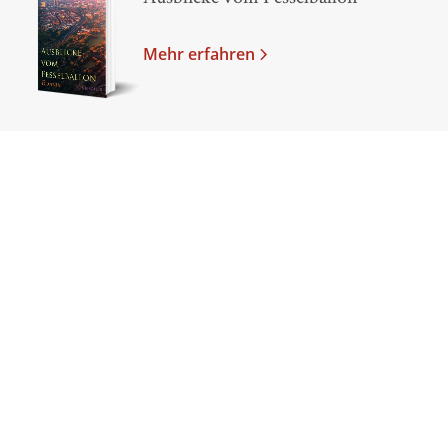
Mehr erfahren