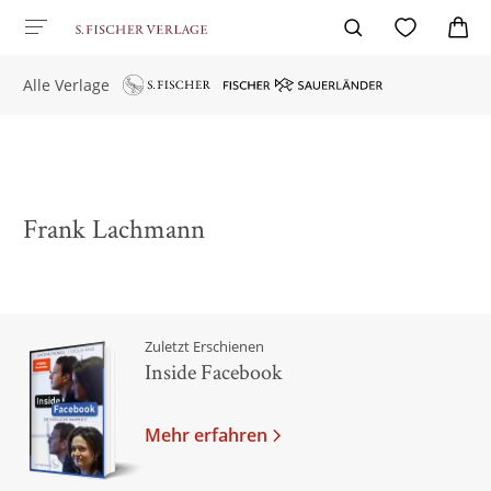
Alle Verlage
Frank Lachmann
Zuletzt Erschienen
Inside Facebook
Mehr erfahren