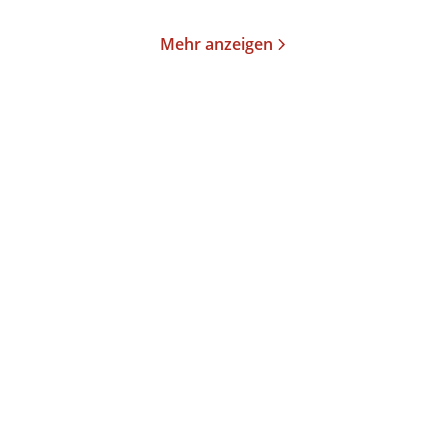
Mehr anzeigen