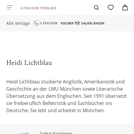
Alle Verlage
Heidi Lichtblau
Heidi Lichtblau studierte Anglistik, Amerikanistik und
Geschichte an der LMU München sowie Literarische
Übersetzung aus dem Englischen. Seit 1991 übersetzt
sie freiberuflich Belletristik und Sachbücher ins
Deutsche. Sie lebt und arbeitet in München.
Zuletzt Erschienen