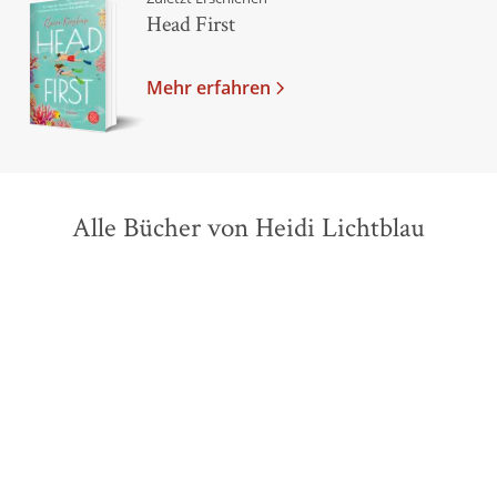
Head First
Mehr erfahren
Alle Bücher von Heidi Lichtblau