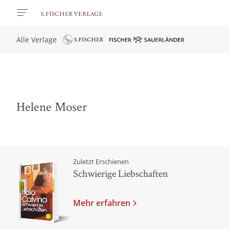
Alle Verlage
Helene Moser
Zuletzt Erschienen
Schwierige Liebschaften
Mehr erfahren