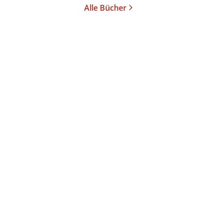
Alle Bücher