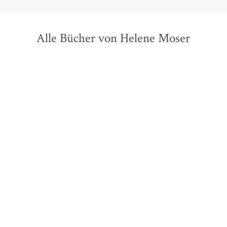
Alle Bücher von Helene Moser