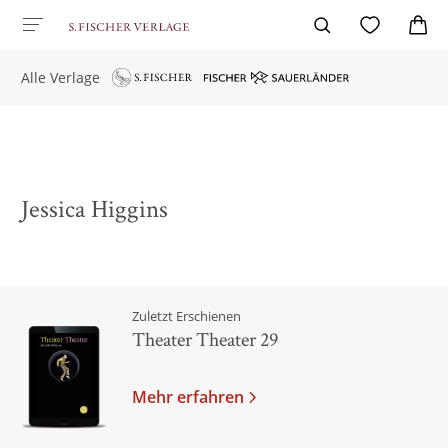
Alle Verlage
Jessica Higgins
Zuletzt Erschienen
Theater Theater 29
Mehr erfahren