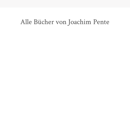
Alle Bücher von Joachim Pente
Philip K. Dick