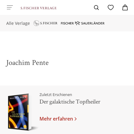
Alle Verlage
Joachim Pente
Zuletzt Erschienen
Der galaktische Topfheiler
Mehr erfahren