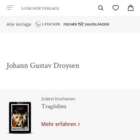
Alle Verlage
Johann Gustav Droysen
Zuletzt Erschienen
Tragödien
Mehr erfahren