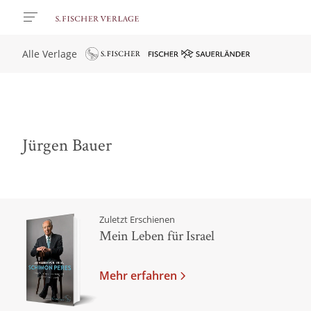
Alle Verlage
Jürgen Bauer
Zuletzt Erschienen
Mein Leben für Israel
Mehr erfahren