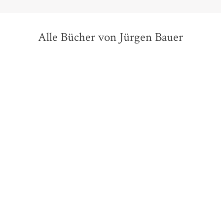
Alle Bücher von Jürgen Bauer