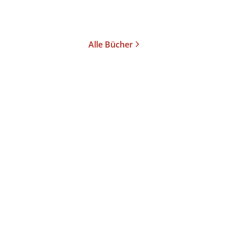
Alle Bücher