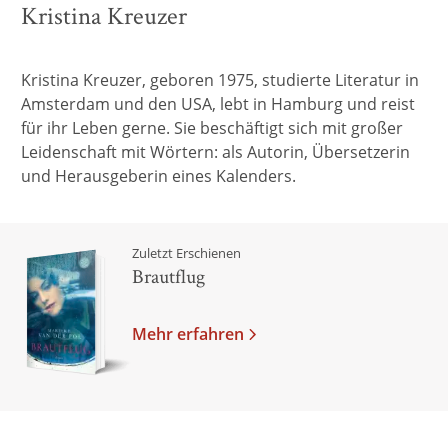
Kristina Kreuzer
Kristina Kreuzer,
geboren 1975, studierte Literatur in
Amsterdam und den USA, lebt in Hamburg und reist
für ihr Leben gerne. Sie beschäftigt sich mit großer
Leidenschaft mit Wörtern: als Autorin, Übersetzerin
und Herausgeberin eines Kalenders.
Zuletzt Erschienen
Brautflug
Mehr erfahren