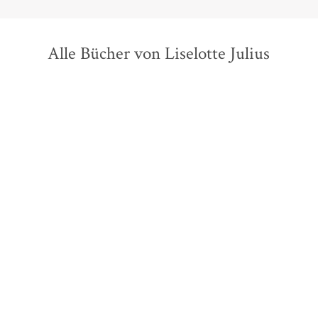
Alle Bücher von Liselotte Julius
Miep Gies