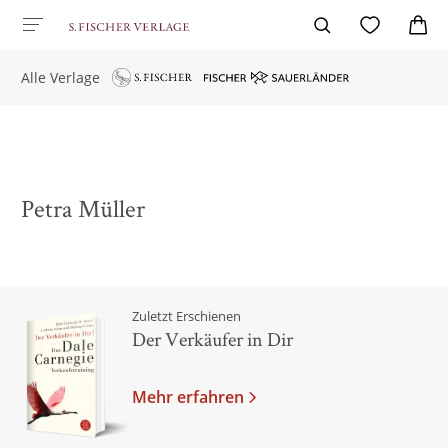
Alle Verlage
Petra Müller
Zuletzt Erschienen
Der Verkäufer in Dir
Mehr erfahren