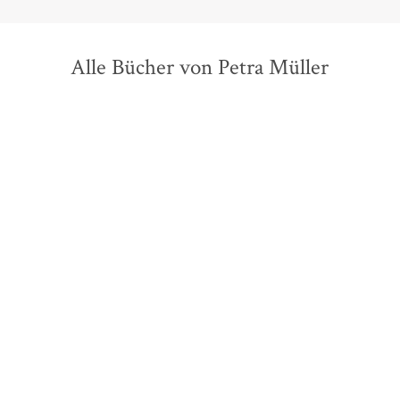
Alle Bücher von Petra Müller
Dale Carnegie