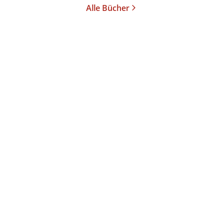
Alle Bücher