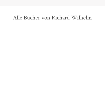
Alle Bücher von Richard Wilhelm