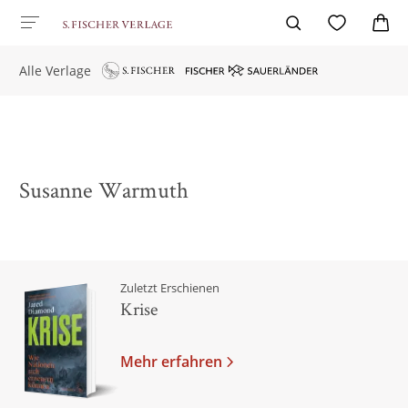
Alle Verlage
Susanne Warmuth
Zuletzt Erschienen
Krise
Mehr erfahren