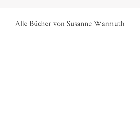
Alle Bücher von Susanne Warmuth
Jared Diamond