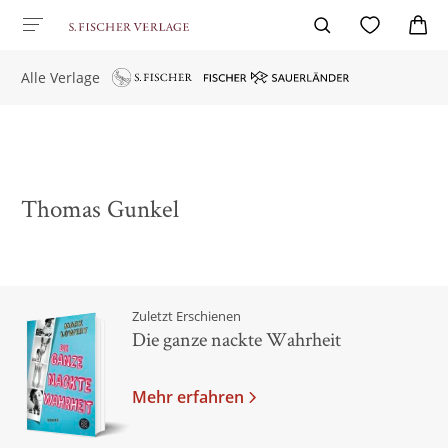
Alle Verlage
Thomas Gunkel
Zuletzt Erschienen
Die ganze nackte Wahrheit
Mehr erfahren